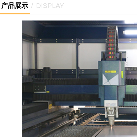
产品展示
/
DISPLAY