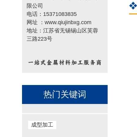
限公司
电话：15371083835
网址 ：www.qiujinbxg.com
地址：江苏省无锡锡山区芙蓉
三路223号
热门关键词
成型加工