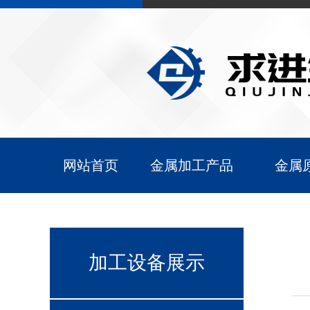
网站首页
金属加工产品
金属
加工设备展示