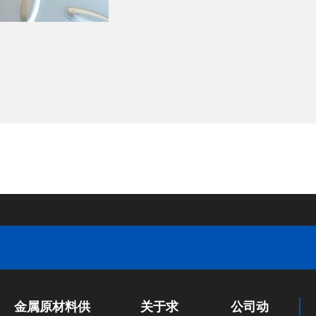
金属原材料供
关于求
公司动