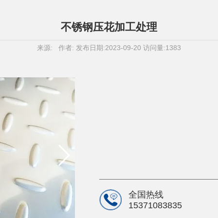
不锈钢压花加工处理
来源: 作者: 发布日期:2023-09-20 访问量:1383
全国热线
15371083835