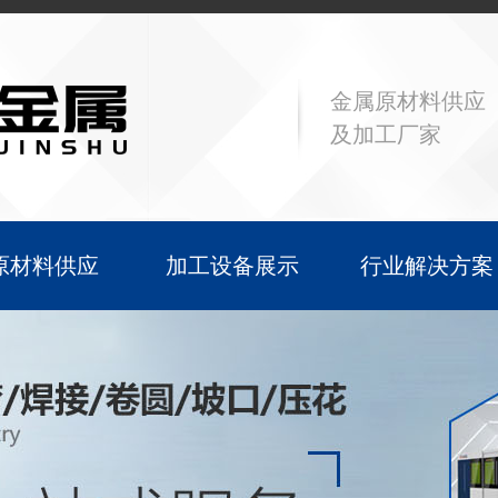
金属原材料供应
及加工厂家
原材料供应
加工设备展示
行业解决方案