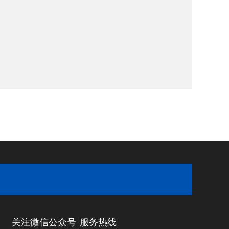
关注微信公众号
服务热线