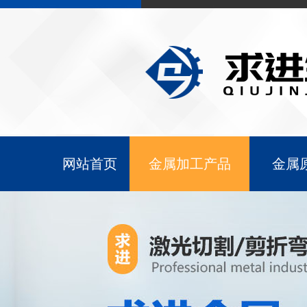
网站首页
金属加工产品
金属