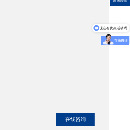
返回顶部
现在有优惠活动吗
在线咨询