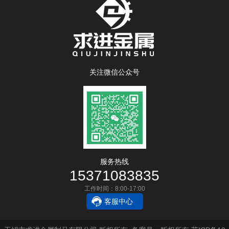
关注微信公众号
服务热线
15371083835
工作时间：8:00-17:00
客服中心