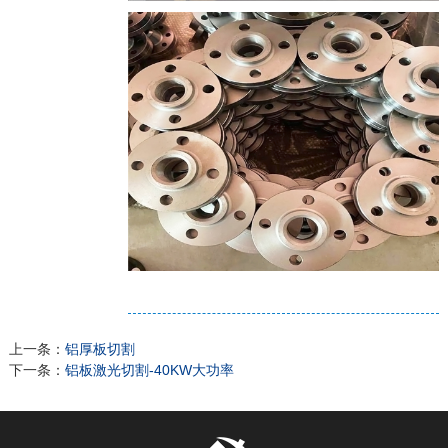
上一条：
铝厚板切割
下一条：
铝板激光切割-40KW大功率