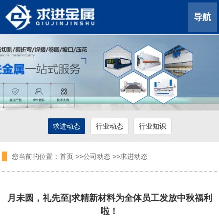
导航
求进动态
行业动态
行业知识
您当前的位置：
首页
>>
公司动态
>>
求进动态
月未圆，礼先至|求精新材料为全体员工发放中秋福利
啦！