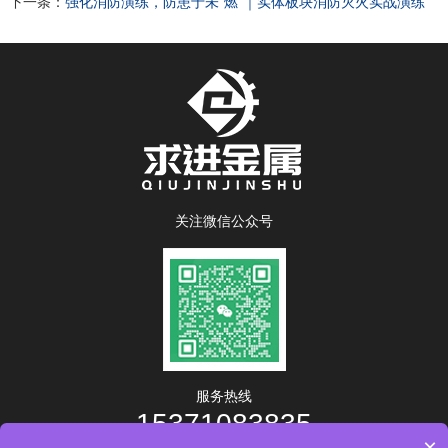
下一条：
强化消防演练，防患于未“燃”｜实体板块消防灭火实战演练
关注微信公众号
服务热线
15371083835
×