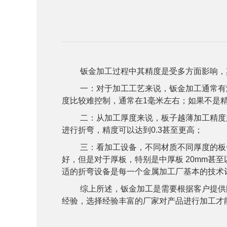
钣金加工
过程中其精度是受多方面影响，
一：对于加工工艺来说，钣金加工通常有激光
度比较难控制，通常在1毫米左右；如果不是
二：从加工厚度来说，板子越薄加工精度
进行折弯，精度可以达到0.3甚至更高；
三：看加工设备，不同材质不同厚度的板
好，但是对于厚板，特别是中厚板 20mm
适的折弯设备是每一个
金属加工厂
基本的技术
综上所述，钣金加工是需要根据客户提供
经验，选择经验丰富的厂家对产品进行加工才