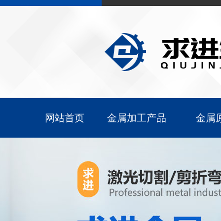
网站首页
金属加工产品
金属