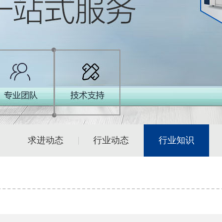
求进动态
行业动态
行业知识