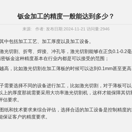
钣金加工的精度一般能达到多少？
来源: 作者: 发布日期:2024-11-21 访问量:2946
其中包括加工工艺、加工厚度以及加工设备。
切割、折弯、焊接、冲孔等，激光切割能够在正负0.1-0.2毫米
精密钣金这种精度基本在行业内都是可以接受的范围；
越高，比如激光切割在加工薄板的时候可以达到0.1mm甚至更
子需要选择不同的设备进行加工，比如激光切割，对于薄板可以
甚至以上的厚度那就需要采用大功率激光切割机，这样才能保障其
评估要求。
图纸和技术要求来综合评估，选择合适的加工设备是控制精度的
能保证客户的精度要求。