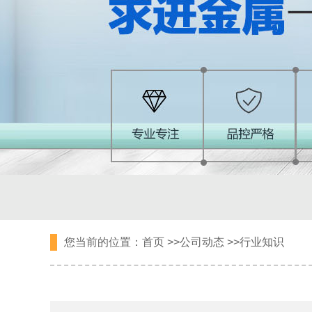
您当前的位置：
首页
>>
公司动态
>>
行业知识