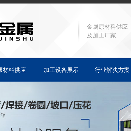
金属原材料供应
及加工厂家
原材料供应
加工设备展示
行业解决方案