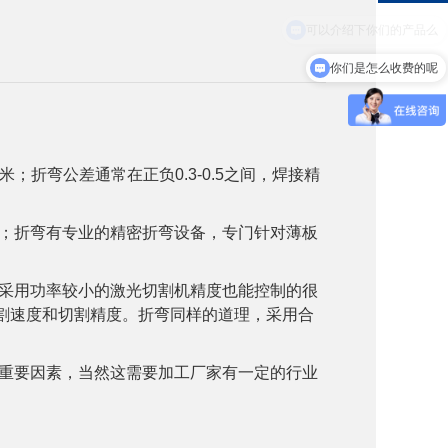
你们是怎么收费的呢
；折弯公差通常在正负0.3-0.5之间，焊接精
高；折弯有专业的精密折弯设备，专门针对薄板
采用功率较小的激光切割机精度也能控制的很
切割速度和切割精度。折弯同样的道理，采用合
重要因素，当然这需要加工厂家有一定的行业