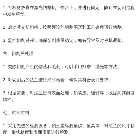
1. 将板材放置在激光切割机工作台上，并进行固定，防止在切割过程
中发生移动。
2. 启动激光切割机，按照预设的切割图形和工艺参数进行切割。
3. 监控切割过程，确保切割质量稳定，如有异常及时停机调整。
六、切割后处理
1. 去除切割产生的熔渣和毛刺，可以采用打磨、抛光等方法。
2. 对切割后的法兰进行尺寸检验，确保其符合设计要求。
3. 根据需要，对法兰进行表面处理，如喷漆、镀锌等，以提高其耐腐
蚀性。
七、质量控制
1. 采用先进的检测设备，如三坐标测量仪、量具等，对法兰的尺寸精
度、形状精度和表面质量进行检测。