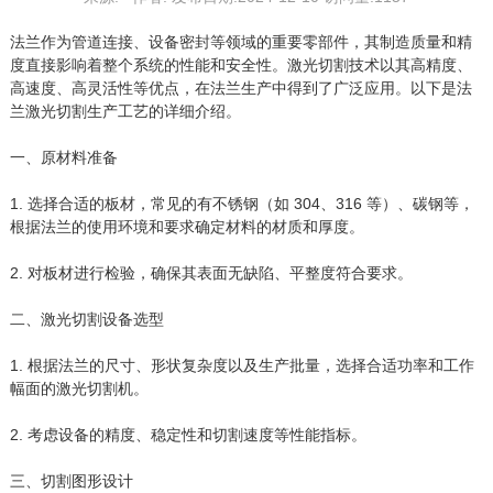
法兰作为管道连接、设备密封等领域的重要零部件，其制造质量和精
度直接影响着整个系统的性能和安全性。激光切割技术以其高精度、
高速度、高灵活性等优点，在法兰生产中得到了广泛应用。以下是法
兰激光切割生产工艺的详细介绍。
一、原材料准备
1. 选择合适的板材，常见的有不锈钢（如 304、316 等）、碳钢等，
根据法兰的使用环境和要求确定材料的材质和厚度。
2. 对板材进行检验，确保其表面无缺陷、平整度符合要求。
二、激光切割设备选型
1. 根据法兰的尺寸、形状复杂度以及生产批量，选择合适功率和工作
幅面的激光切割机。
2. 考虑设备的精度、稳定性和切割速度等性能指标。
三、切割图形设计