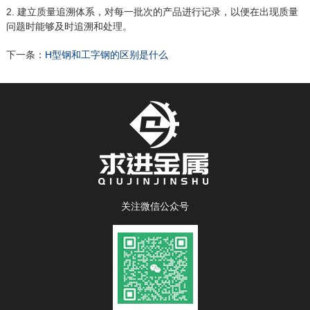
2. 建立质量追溯体系，对每一批次的产品进行记录，以便在出现质量
问题时能够及时追溯和处理。
下一条：
H型钢和工字钢的区别是什么
关注微信公众号